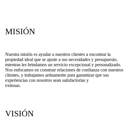
MISIÓN
Nuestra misión es ayudar a nuestros clientes a encontrar la
propiedad ideal que se ajuste a sus necesidades y presupuesto,
mientras les brindamos un servicio excepcional y personalizado.
Nos enfocamos en construir relaciones de confianza con nuestros
clientes, y trabajamos arduamente para garantizar que sus
experiencias con nosotros sean satisfactorias y
exitosas.
VISIÓN