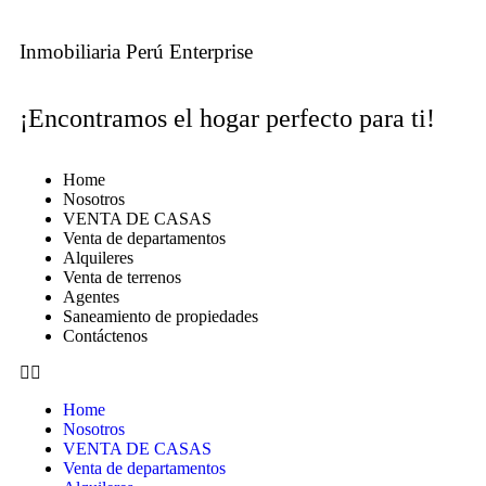
Inmobiliaria Perú Enterprise
¡Encontramos el hogar perfecto para ti!
Home
Nosotros
VENTA DE CASAS
Venta de departamentos
Alquileres
Venta de terrenos
Agentes
Saneamiento de propiedades
Contáctenos
Home
Nosotros
VENTA DE CASAS
Venta de departamentos