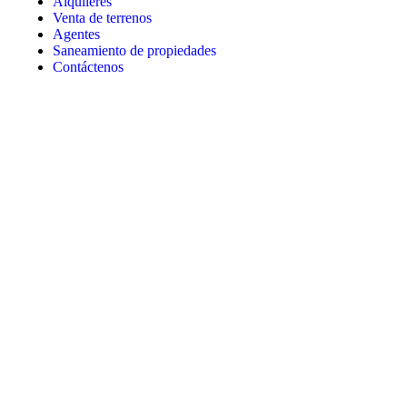
Alquileres
Venta de terrenos
Agentes
Saneamiento de propiedades
Contáctenos