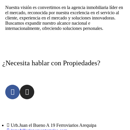
Nuestra visión es convertirnos en la agencia inmobiliaria líder en
el mercado, reconocida por nuestra excelencia en el servicio al
cliente, experiencia en el mercado y soluciones innovadoras.
Buscamos expandir nuestro alcance nacional e
internacionalmente, ofreciendo soluciones personales.
¿Necesita hablar con Propiedades?
CONTÁCTANOS
Urb.Juan el Bueno A 19 Ferroviarios Arequipa